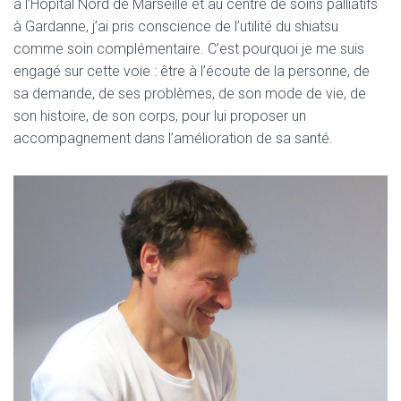
à l’Hôpital Nord de Marseille et au centre de soins palliatifs
à Gardanne, j’ai pris conscience de l’utilité du shiatsu
comme soin complémentaire. C’est pourquoi je me suis
engagé sur cette voie : être à l’écoute de la personne, de
sa demande, de ses problèmes, de son mode de vie, de
son histoire, de son corps, pour lui proposer un
accompagnement dans l’amélioration de sa santé.