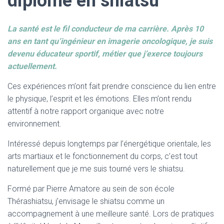
diplômé en shiatsu
La santé est le fil conducteur de ma carrière. Après 10
ans en tant qu’ingénieur en imagerie oncologique, je suis
devenu éducateur sportif, métier que j’exerce toujours
actuellement.
Ces expériences m’ont fait prendre conscience du lien entre
le physique, l’esprit et les émotions. Elles m’ont rendu
attentif à notre rapport organique avec notre
environnement.
Intéressé depuis longtemps par l’énergétique orientale, les
arts martiaux et le fonctionnement du corps, c’est tout
naturellement que je me suis tourné vers le shiatsu.
Formé par Pierre Amatore au sein de son école
Thérashiatsu, j’envisage le shiatsu comme un
accompagnement à une meilleure santé. Lors de pratiques