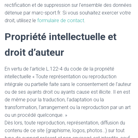
rectification et de suppression sur l’ensemble des données
détenue par marc-sport.fr. Si vous souhaitez exercer votre
droit, utilisez le
formulaire de contact
.
Propriété intellectuelle et
droit d’auteur
En vertu de l’article L.122-4 du code de la propriété
intellectuelle « Toute représentation ou reproduction
intégrale ou partielle faite sans le consentement de l’auteur
ou de ses ayants droit ou ayants cause est illicite. Il en est
de même pour la traduction, l’adaptation ou la
transformation, l’arrangement ou la reproduction par un art
ou un procédé quelconque. »
Dès lors, toute reproduction, représentation, diffusion du
contenu de ce site (graphisme, logos, photos…) sur tout