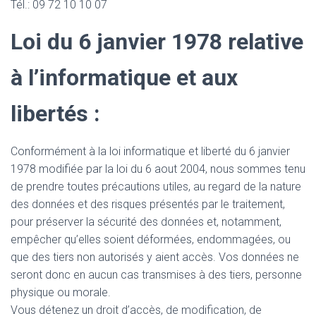
Tél.: 09 72 10 10 07
Loi du 6 janvier 1978 relative
à l’informatique et aux
libertés :
Conformément à la loi informatique et liberté du 6 janvier
1978 modifiée par la loi du 6 aout 2004, nous sommes tenu
de prendre toutes précautions utiles, au regard de la nature
des données et des risques présentés par le traitement,
pour préserver la sécurité des données et, notamment,
empêcher qu’elles soient déformées, endommagées, ou
que des tiers non autorisés y aient accès. Vos données ne
seront donc en aucun cas transmises à des tiers, personne
physique ou morale.
Vous détenez un droit d’accès, de modification, de