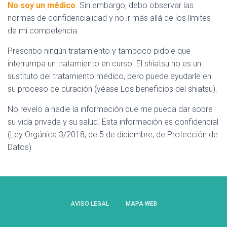
No soy un médico
. Sin embargo, debo observar las
normas de confidencialidad y no ir más allá de los límites
de mi competencia.
Prescribo ningún tratamiento y tampoco pidole que
interrumpa un tratamiento en curso. El shiatsu no es un
sustituto del tratamiento médico, pero puede ayudarle en
su proceso de curación (véase Los beneficios del shiatsu).
No revelo a nadie la información que me pueda dar sobre
su vida privada y su salud. Esta información es confidencial
(Ley Orgánica 3/2018, de 5 de diciembre, de Protección de
Datos)
AVISO LEGAL
MAPA WEB