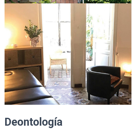
Deontología