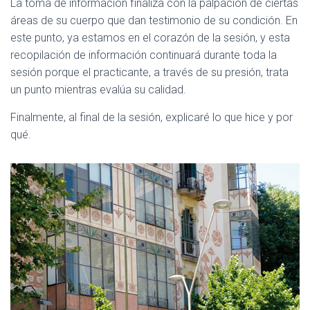
La toma de información finaliza con la palpación de ciertas
áreas de su cuerpo que dan testimonio de su condición. En
este punto, ya estamos en el corazón de la sesión, y esta
recopilación de información continuará durante toda la
sesión porque el practicante, a través de su presión, trata
un punto mientras evalúa su calidad.
Finalmente, al final de la sesión, explicaré lo que hice y por
qué.