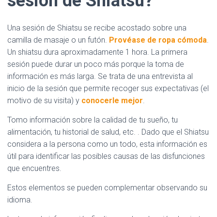
sesión de Shiatsu?
Ó
N
Una sesión de Shiatsu se recibe acostado sobre una
camilla de masaje o un futón.
Provéase de ropa cómoda
.
Un shiatsu dura aproximadamente 1 hora. La primera
sesión puede durar un poco más porque la toma de
información es más larga. Se trata de una entrevista al
inicio de la sesión que permite recoger sus expectativas (el
motivo de su visita) y
conocerle mejor
.
Tomo información sobre la calidad de tu sueño, tu
alimentación, tu historial de salud, etc. . Dado que el Shiatsu
considera a la persona como un todo, esta información es
útil para identificar las posibles causas de las disfunciones
que encuentres.
Estos elementos se pueden complementar observando su
idioma.